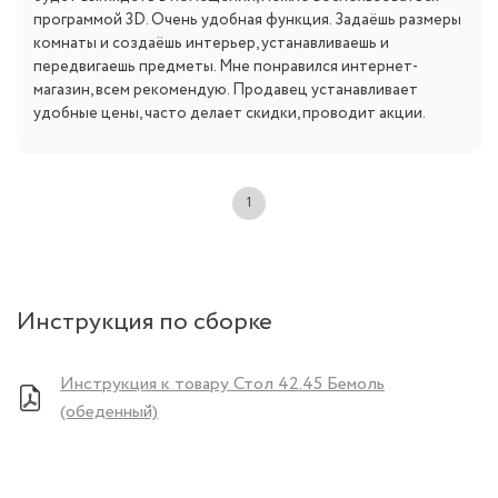
программой 3D. Очень удобная функция. Задаёшь размеры
комнаты и создаёшь интерьер, устанавливаешь и
передвигаешь предметы. Мне понравился интернет-
магазин, всем рекомендую. Продавец устанавливает
удобные цены, часто делает скидки, проводит акции.
1
Инструкция по сборке
Инструкция к товару Стол 42.45 Бемоль
(обеденный)