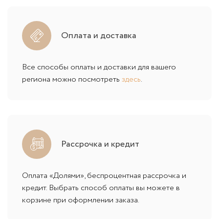
Оплата и доставка
Все способы оплаты и доставки для вашего
региона можно посмотреть
здесь
.
Рассрочка и кредит
Оплата «Долями», беспроцентная рассрочка и
кредит. Выбрать способ оплаты вы можете в
корзине при оформлении заказа.