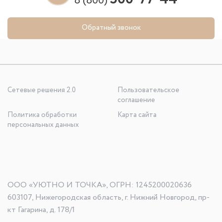
8 (800)
Обратный звонок
Сетевые решения 2.0
Пользовательское
соглашение
Политика обработки
Карта сайта
персональных данных
ООО «УЮТНО И ТОЧКА», ОГРН: 1245200020636
603107, Нижегородская область, г. Нижний Новгород, пр-
кт Гагарина, д. 178/1