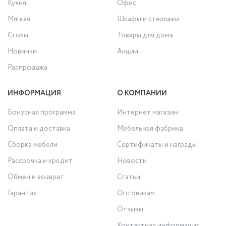
Кухня
Офис
Мягкая
Шкафы и стеллажи
Столы
Товары для дома
Новинки
Акции
Распродажа
ИНФОРМАЦИЯ
О КОМПАНИИ
Бонусная программа
Интернет магазин
Оплата и доставка
Мебельная фабрика
Сборка мебели
Сертификаты и награды
Рассрочка и кредит
Новости
Обмен и возврат
Статьи
Гарантия
Оптовикам
Отзывы
Контактная информация