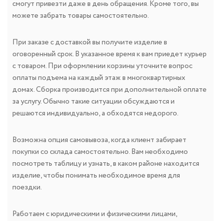
смогут привезти даже в день обращения. Кроме того, вы
можете забрать товары самостоятельно.
При заказе с доставкой вы получите изделие в
оговоренный срок. В указанное время к вам приедет курьер
с товаром. При оформлении корзины уточните вопрос
оплаты подъема на каждый этаж в многоквартирных
домах. Сборка производится при дополнительной оплате
за услугу. Обычно такие ситуации обсуждаются и
решаются индивидуально, а обходятся недорого.
Возможна опция самовывоза, когда клиент забирает
покупки со склада самостоятельно. Вам необходимо
посмотреть таблицу и узнать, в каком районе находится
изделие, чтобы понимать необходимое время для
поездки.
Работаем с юридическими и физическими лицами,