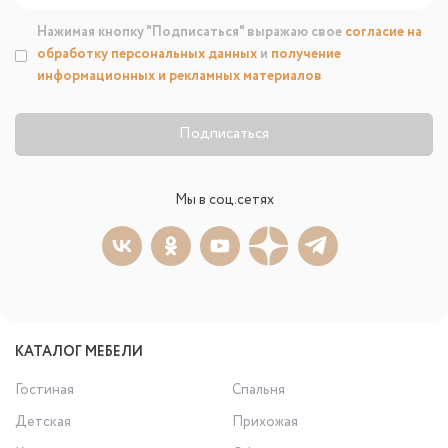
Нажимая кнопку "Подписаться" выражаю свое
согласие на
обработку персональных данных
и
получение
информационных и рекламных материалов
Подписаться
Мы в соц.сетях
КАТАЛОГ МЕБЕЛИ
Гостиная
Спальня
Детская
Прихожая