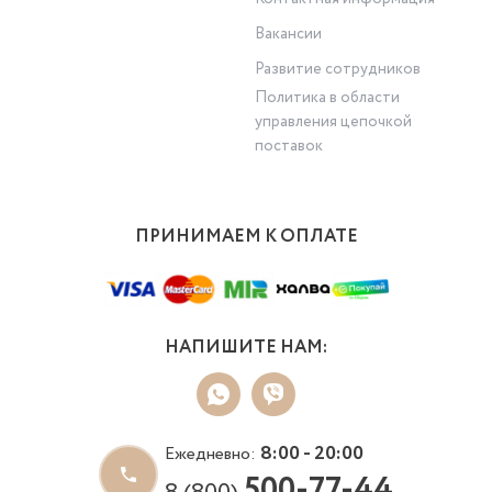
Вакансии
Развитие сотрудников
Политика в области
управления цепочкой
поставок
ПРИНИМАЕМ К ОПЛАТЕ
НАПИШИТЕ НАМ:
8:00 - 20:00
Ежедневно:
500-77-44