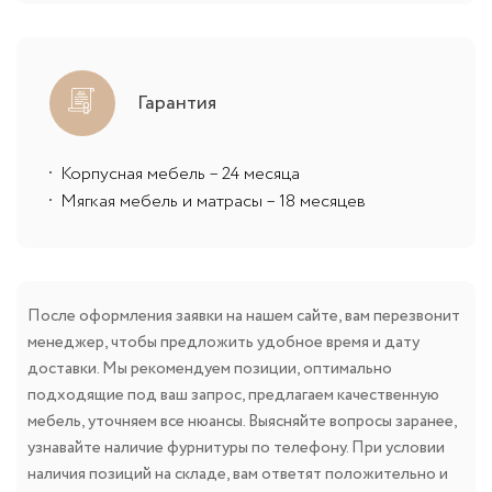
Гарантия
Корпусная мебель – 24 месяца
Мягкая мебель и матрасы – 18 месяцев
После оформления заявки на нашем сайте, вам перезвонит
менеджер, чтобы предложить удобное время и дату
доставки. Мы рекомендуем позиции, оптимально
подходящие под ваш запрос, предлагаем качественную
мебель, уточняем все нюансы. Выясняйте вопросы заранее,
узнавайте наличие фурнитуры по телефону. При условии
наличия позиций на складе, вам ответят положительно и