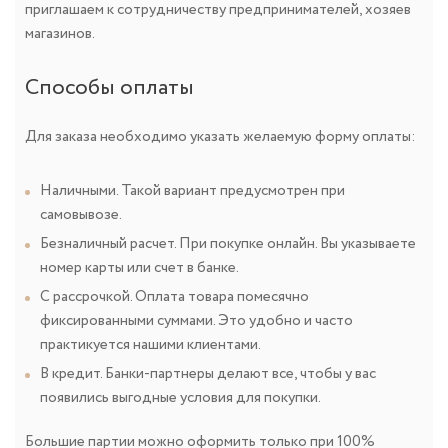
приглашаем к сотрудничеству предпринимателей, хозяев
магазинов.
Способы оплаты
Для заказа необходимо указать желаемую форму оплаты:
Наличными. Такой вариант предусмотрен при
самовывозе.
Безналичный расчет. При покупке онлайн. Вы указываете
номер карты или счет в банке.
С рассрочкой. Оплата товара помесячно
фиксированными суммами. Это удобно и часто
практикуется нашими клиентами.
В кредит. Банки-партнеры делают все, чтобы у вас
появились выгодные условия для покупки.
Большие партии можно оформить только при 100%