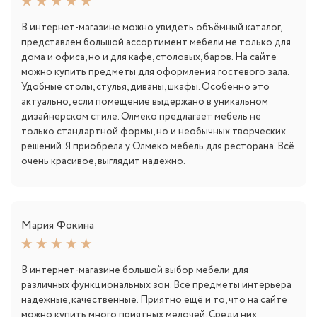
В интернет-магазине можно увидеть объёмный каталог,
представлен большой ассортимент мебели не только для
дома и офиса, но и для кафе, столовых, баров. На сайте
можно купить предметы для оформления гостевого зала.
Удобные столы, стулья, диваны, шкафы. Особенно это
актуально, если помещение выдержано в уникальном
дизайнерском стиле. Олмеко предлагает мебель не
только стандартной формы, но и необычных творческих
решений. Я приобрела у Олмеко мебель для ресторана. Всё
очень красивое, выглядит надежно.
Мария Фокина
В интернет-магазине большой выбор мебели для
различных функциональных зон. Все предметы интерьера
надёжные, качественные. Приятно ещё и то, что на сайте
можно купить много приятных мелочей. Среди них