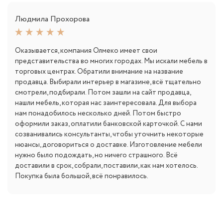
Людмила Прохорова
Оказывается, компания Олмеко имеет свои
представительства во многих городах. Мы искали мебель в
торговых центрах. Обратили внимание на название
продавца. Выбирали интерьер в магазине, всё тщательно
смотрели, подбирали. Потом зашли на сайт продавца,
нашли мебель, которая нас заинтересовала. Для выбора
нам понадобилось несколько дней. Потом быстро
оформили заказ, оплатили банковской карточкой. С нами
созванивались консультанты, чтобы уточнить некоторые
нюансы, договориться о доставке. Изготовление мебели
нужно было подождать, но ничего страшного. Всё
доставили в срок, собрали, поставили, как нам хотелось.
Покупка была большой, всё понравилось.