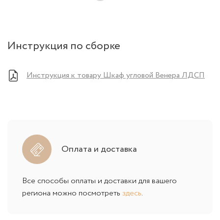
Инструкция по сборке
Инструкция к товару Шкаф угловой Венера ЛДСП
Оплата и доставка
Все способы оплаты и доставки для вашего
региона можно посмотреть
здесь
.