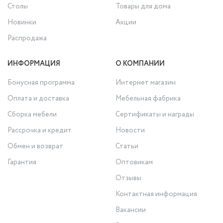
Столы
Товары для дома
Новинки
Акции
Распродажа
ИНФОРМАЦИЯ
О КОМПАНИИ
Бонусная программа
Интернет магазин
Оплата и доставка
Мебельная фабрика
Сборка мебели
Сертификаты и награды
Рассрочка и кредит
Новости
Обмен и возврат
Статьи
Гарантия
Оптовикам
Отзывы
Контактная информация
Вакансии