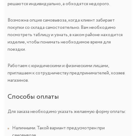
решаются индивидуально, а обходятся недорого.
Возможна опция самовывоза, когда клиент забирает
покупки со склада самостоятельно. Вам необходимо
посмотреть таблицу и узнать, в каком районе находится
изделие, чтобы понимать необходимое время для
поездки.
Работаем с юридическими и физическими лицами,
приглашаем к сотрудничеству предпринимателей, хозяев
магазинов.
Способы оплаты
Для заказа необходимо указать желаемую форму оплаты:
Наличными. Такой вариант предусмотрен при
самовывозе.