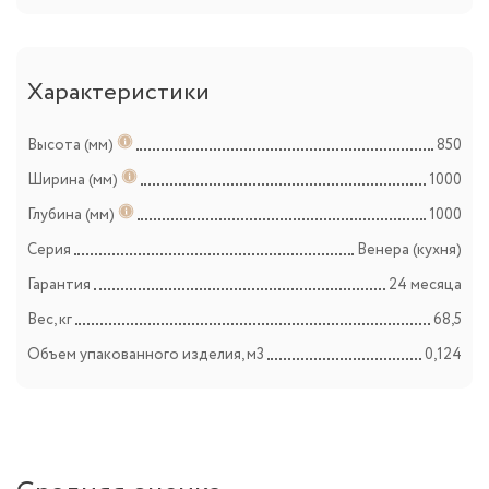
Характеристики
Высота (мм)
850
Ширина (мм)
1000
Глубина (мм)
1000
Серия
Венера (кухня)
Гарантия
24 месяца
Вес, кг
68,5
Объем упакованного изделия, м3
0,124