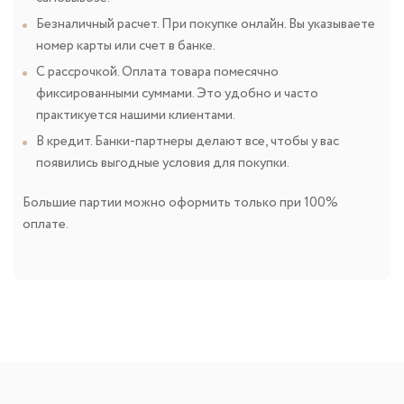
Безналичный расчет. При покупке онлайн. Вы указываете
номер карты или счет в банке.
С рассрочкой. Оплата товара помесячно
фиксированными суммами. Это удобно и часто
практикуется нашими клиентами.
В кредит. Банки-партнеры делают все, чтобы у вас
появились выгодные условия для покупки.
Большие партии можно оформить только при 100%
оплате.