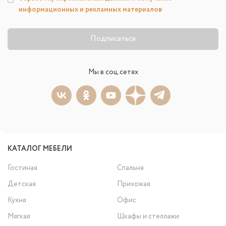
информационных и рекламных материалов
Подписаться
Мы в соц.сетях
КАТАЛОГ МЕБЕЛИ
Гостиная
Спальня
Детская
Прихожая
Кухня
Офис
Мягкая
Шкафы и стеллажи