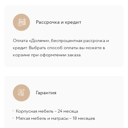
Рассрочка и кредит
Оплата «Долями», беспроцентная рассрочка и
кредит. Выбрать способ оплаты вы можете в
корзине при оформлении заказа.
Гарантия
Корпусная мебель – 24 месяца
Мягкая мебель и матрасы – 18 месяцев