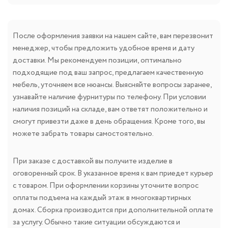
После оформления заявки на нашем сайте, вам перезвонит
менеджер, чтобы предложить удобное время и дату
доставки. Мы рекомендуем позиции, оптимально
подходящие под ваш запрос, предлагаем качественную
мебель, уточняем все нюансы. Выясняйте вопросы заранее,
узнавайте наличие фурнитуры по телефону. При условии
наличия позиций на складе, вам ответят положительно и
смогут привезти даже в день обращения. Кроме того, вы
можете забрать товары самостоятельно.
При заказе с доставкой вы получите изделие в
оговоренный срок. В указанное время к вам приедет курьер
с товаром. При оформлении корзины уточните вопрос
оплаты подъема на каждый этаж в многоквартирных
домах. Сборка производится при дополнительной оплате
за услугу. Обычно такие ситуации обсуждаются и