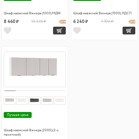
Шкаф навесной Венера (1000) МДФ
Шкаф навесной Венера (1000) ЛДСП
8 460 ₽
10 570 ₽
6 240 ₽
7 790 ₽
20 %
20 %
Лучшая цена
Шкаф навесной Венера (2000) (2-х
пакетный)