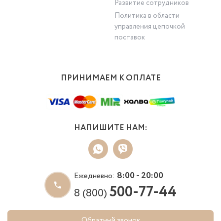
Развитие сотрудников
Политика в области
управления цепочкой
поставок
ПРИНИМАЕМ К ОПЛАТЕ
НАПИШИТЕ НАМ:
8:00 - 20:00
Ежедневно:
500-77-44
8 (800)
Обратный звонок