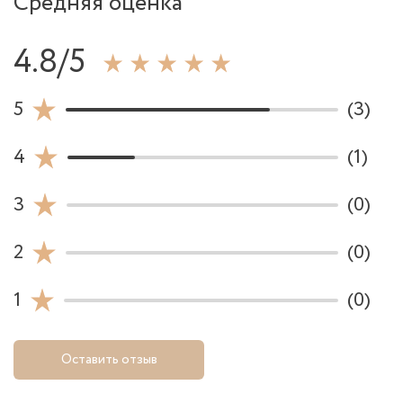
Средняя оценка
4.8/5
5
(3)
4
(1)
3
(0)
2
(0)
1
(0)
Оставить отзыв