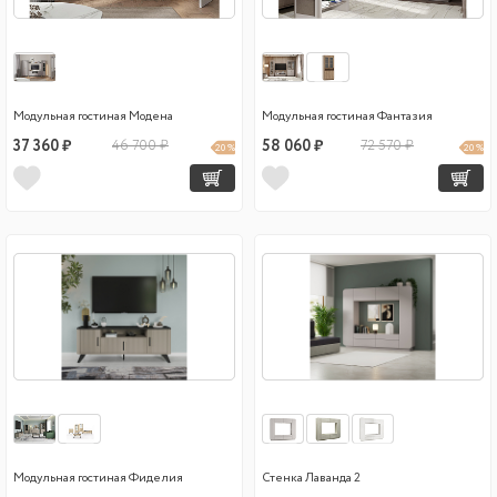
Модульная гостиная Модена
Модульная гостиная Фантазия
37 360 ₽
46 700 ₽
58 060 ₽
72 570 ₽
20 %
20 %
Модульная гостиная Фиделия
Стенка Лаванда 2