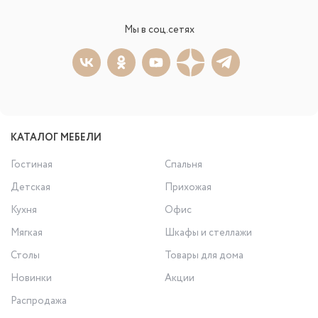
Мы в соц.сетях
КАТАЛОГ МЕБЕЛИ
Гостиная
Спальня
Детская
Прихожая
Кухня
Офис
Мягкая
Шкафы и стеллажи
Столы
Товары для дома
Новинки
Акции
Распродажа