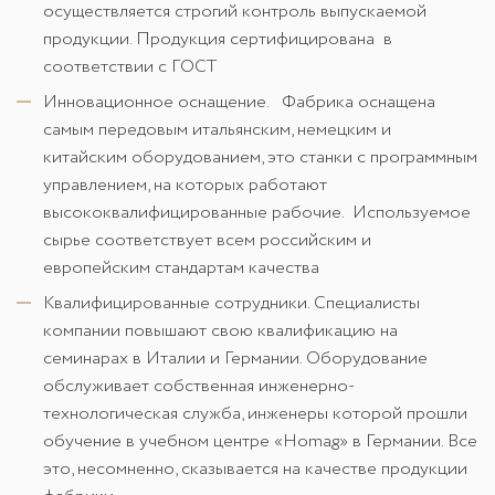
осуществляется строгий контроль выпускаемой
продукции. Продукция сертифицирована в
соответствии с ГОСТ
Инновационное оснащение. Фабрика оснащена
самым передовым итальянским, немецким и
китайским оборудованием, это станки с программным
управлением, на которых работают
высококвалифицированные рабочие. Используемое
сырье соответствует всем российским и
европейским стандартам качества
Квалифицированные сотрудники. Специалисты
компании повышают свою квалификацию на
семинарах в Италии и Германии. Оборудование
обслуживает собственная инженерно-
технологическая служба, инженеры которой прошли
обучение в учебном центре «Homag» в Германии. Все
это, несомненно, сказывается на качестве продукции