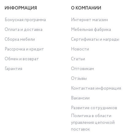
ИНФОРМАЦИЯ
О КОМПАНИИ
Бонусная программа
Интернет магазин
Оплата и доставка
Мебельная фабрика
Сборка мебели
Сертификаты и награды
Рассрочка и кредит
Новости
Обмен и возврат
Статьи
Гарантия
Оптовикам
Отзывы
Контактная информация
Вакансии
Развитие сотрудников
Политика в области
управления цепочкой
поставок