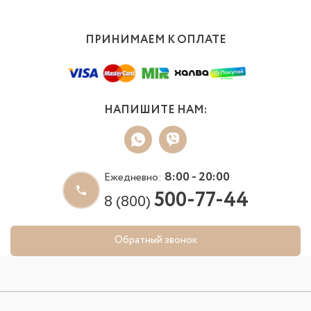
ПРИНИМАЕМ К ОПЛАТЕ
НАПИШИТЕ НАМ:
8:00 - 20:00
Ежедневно:
500-77-44
8 (800)
Обратный звонок