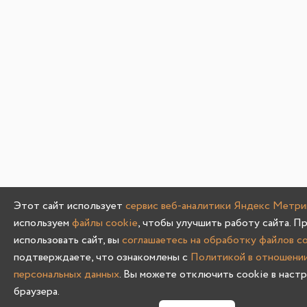
Этот сайт использует
сервис веб-аналитики Яндекс Метри
используем
файлы cookie
, чтобы улучшить работу сайта. 
использовать сайт, вы
соглашаетесь на обработку файлов c
подтверждаете, что ознакомлены с
Политикой в отношени
персональных данных
. Вы можете отключить cookie в настр
браузера.
0