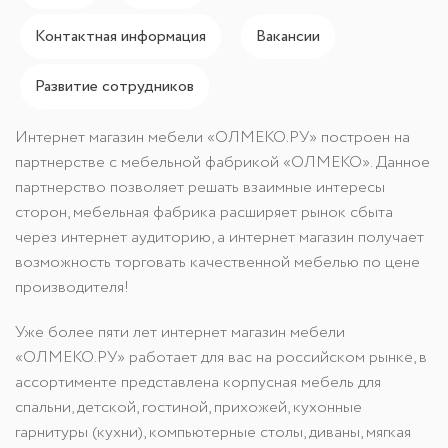
Контактная информация
Вакансии
Развитие сотрудников
Интернет магазин мебели «ОЛМЕКО.РУ» построен на
партнерстве с мебельной фабрикой «ОЛМЕКО». Данное
партнерство позволяет решать взаимные интересы
сторон, мебельная фабрика расширяет рынок сбыта
через интернет аудиторию, а интернет магазин получает
возможность торговать качественной мебелью по цене
производителя!
Уже более пяти лет интернет магазин мебели
«ОЛМЕКО.РУ» работает для вас на российском рынке, в
ассортименте представлена корпусная мебель для
спальни, детской, гостиной, прихожей, кухонные
гарнитуры (кухни), компьютерные столы, диваны, мягкая