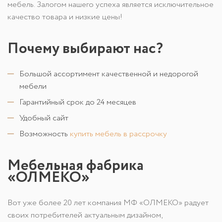
мебель. Залогом нашего успеха является исключительное
качество товара и низкие цены!
Почему выбирают нас?
Большой ассортимент качественной и недорогой
мебели
Гарантийный срок до 24 месяцев
Удобный сайт
Возможность
купить мебель в рассрочку
Мебельная фабрика
«ОЛМЕКО»
Вот уже более 20 лет компания МФ «ОЛМЕКО» радует
своих потребителей актуальным дизайном,