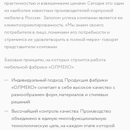
практичностью и взвешенными ценами. Сегодня это один
из наиболее известных производителей корпусной
мебели в России. Залогом успеха компании является ее
клиентоориентированность. «Мы знаем своего
потребителя в лицо, понимаем его потребности и
стремимся их удовлетворить в полной мере»- говорят
представители компании.
Базовые принципы, на которых строится работа
мебельной фабрики «ОЛМЕКО»:
Индивидуальный подход. Продукция фабрики
«ОЛМЕКО» сочетает в себе высокое качество с
разнообразием форм, материалов и стилевых
решений.
Высочайший контроль качества. Производство
объединено в единую многофункциональную
технологическую цепь, на каждом этапе которой