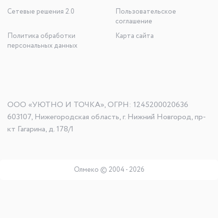
Сетевые решения 2.0
Пользовательское
соглашение
Политика обработки
Карта сайта
персональных данных
ООО «УЮТНО И ТОЧКА», ОГРН: 1245200020636
603107, Нижегородская область, г. Нижний Новгород, пр-
кт Гагарина, д. 178/1
Олмеко © 2004 -
2026