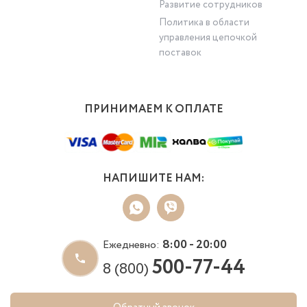
Развитие сотрудников
Политика в области
управления цепочкой
поставок
ПРИНИМАЕМ К ОПЛАТЕ
НАПИШИТЕ НАМ:
8:00 - 20:00
Ежедневно:
500-77-44
8 (800)