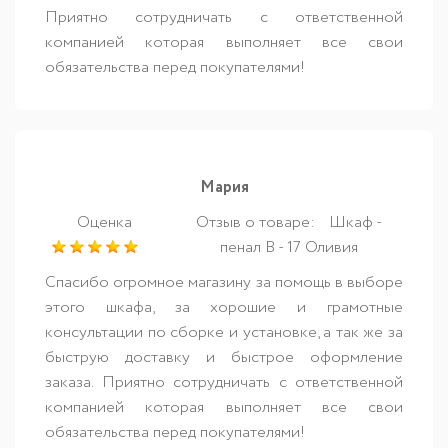
Приятно сотрудничать с ответственной
компанией которая выполняет все свои
обязательства перед покупателями!
Мария
Оценка
Отзыв о товаре:
Шкаф -
пенал В - 17 Оливия
Спасибо огромное магазину за помощь в выборе
этого шкафа, за хорошие и грамотные
консультации по сборке и установке, а так же за
быструю доставку и быстрое оформление
заказа. Приятно сотрудничать с ответственной
компанией которая выполняет все свои
обязательства перед покупателями!