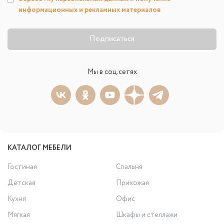
информационных и рекламных материалов
Подписаться
Мы в соц.сетях
КАТАЛОГ МЕБЕЛИ
Гостиная
Спальня
Детская
Прихожая
Кухня
Офис
Мягкая
Шкафы и стеллажи