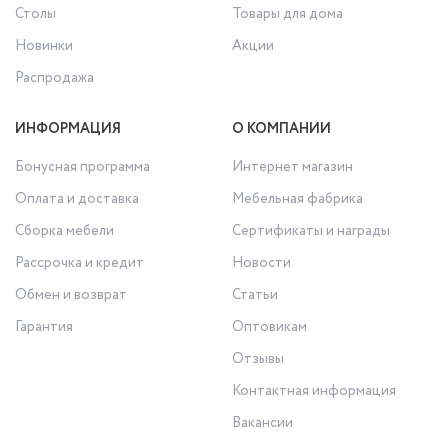
Столы
Товары для дома
Новинки
Акции
Распродажа
ИНФОРМАЦИЯ
О КОМПАНИИ
Бонусная программа
Интернет магазин
Оплата и доставка
Мебельная фабрика
Сборка мебели
Сертификаты и награды
Рассрочка и кредит
Новости
Обмен и возврат
Статьи
Гарантия
Оптовикам
Отзывы
Контактная информация
Вакансии