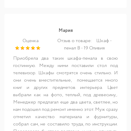
Мария
Оценка
Отзыв о товаре:
Шкаф -
пенал В - 19 Оливия
Приобрела два таких шкафа-пенала в свою
гостинную. Между ними поставили стол под
телевизор. Шкафы смотрятся очень стильно. И
они очень вместительные, помещается много
книг и других предметов интерьера. Цвет
выбрали как на фото, теплый, под древесину,.
Менеджер предлагал еще два цвета, светлее, но
нам подошел под ремонт именно этот. Муж сразу
отметил качество материала и фурнитуры,
собрал сам, не составило труда, по инструкции.