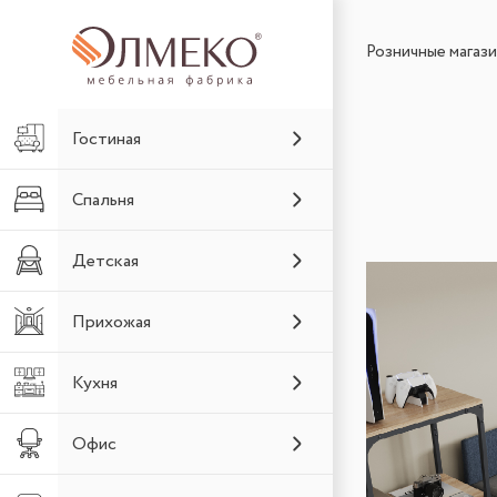
Розничные магаз
Гостиная
Спальня
Детская
Прихожая
Кухня
Офис