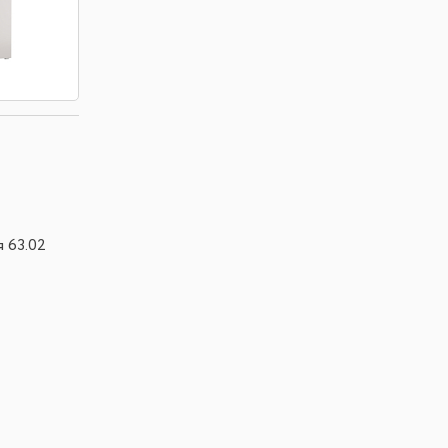
 63.02