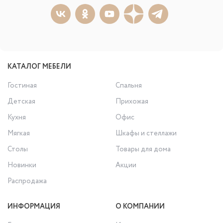
КАТАЛОГ МЕБЕЛИ
Гостиная
Спальня
Детская
Прихожая
Кухня
Офис
Мягкая
Шкафы и стеллажи
Столы
Товары для дома
Новинки
Акции
Распродажа
ИНФОРМАЦИЯ
О КОМПАНИИ