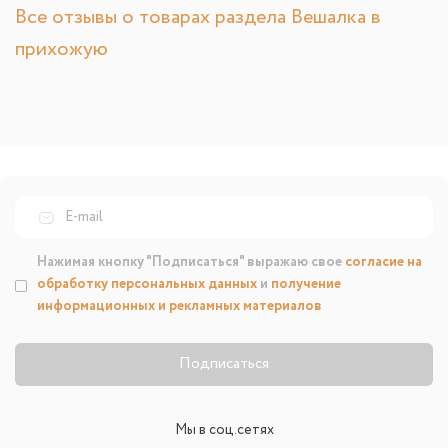
Все отзывы о товарах раздела Вешалка в
прихожую
Нажимая кнопку "Подписаться" выражаю свое
согласие на
обработку персональных данных
и
получение
информационных и рекламных материалов
Подписаться
Мы в соц.сетях