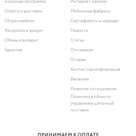
Бонусная программа
Интернет магазин
Оплата и доставка
Мебельная фабрика
Сборка мебели
Сертификаты и награды
Рассрочка и кредит
Новости
Обмен и возврат
Статьи
Гарантия
Оптовикам
Отзывы
Контактная информация
Вакансии
Развитие сотрудников
Политика в области
управления цепочкой
поставок
ПРИНИМАЕМ К ОПЛАТЕ