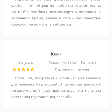
удобен нижний ряд для ребенка. Оформила на
сайте без проблем, платила картой, доставили в
указанное время, вешалка отличного качества.
Спасибо, не пожалела выбрав вас.
Юлия
Оценка
Отзыв о товаре:
Вешалка
Каролина (Патина)
Небольшая, аккуратная и оригинальная вешалка
для маленькой прихожей. В самый раз для моей
однокомнатной квартиры. Сотрудники магазина
доставили и установили, спасибо.