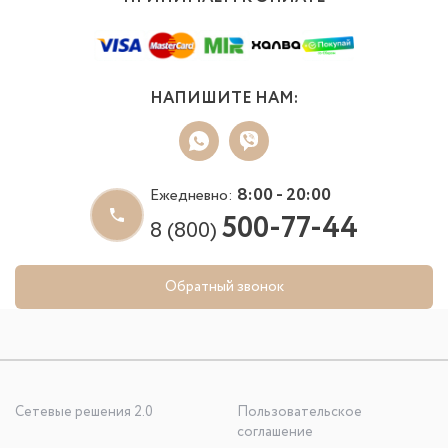
НАПИШИТЕ НАМ:
8:00 - 20:00
Ежедневно:
500-77-44
8 (800)
Обратный звонок
Сетевые решения 2.0
Пользовательское
соглашение