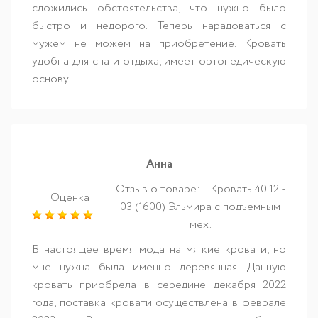
сложились обстоятельства, что нужно было
быстро и недорого. Теперь нарадоваться с
мужем не можем на приобретение. Кровать
удобна для сна и отдыха, имеет ортопедическую
основу.
Анна
Отзыв о товаре:
Кровать 40.12 -
Оценка
03 (1600) Эльмира с подъемным
мех.
В настоящее время мода на мягкие кровати, но
мне нужна была именно деревянная. Данную
кровать приобрела в середине декабря 2022
года, поставка кровати осуществлена в феврале