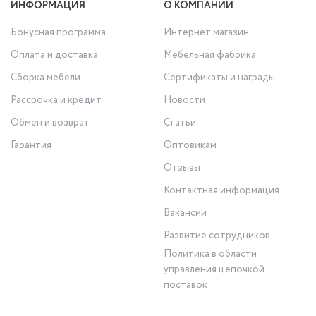
ИНФОРМАЦИЯ
О КОМПАНИИ
Бонусная программа
Интернет магазин
Оплата и доставка
Мебельная фабрика
Сборка мебели
Сертификаты и награды
Рассрочка и кредит
Новости
Обмен и возврат
Статьи
Гарантия
Оптовикам
Отзывы
Контактная информация
Вакансии
Развитие сотрудников
Политика в области
управления цепочкой
поставок