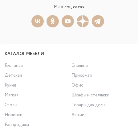
Мы в соц.сетях
КАТАЛОГ МЕБЕЛИ
Гостиная
Спальня
Детская
Прихожая
Кухня
Офис
Мягкая
Шкафы и стеллажи
Столы
Товары для дома
Новинки
Акции
Распродажа