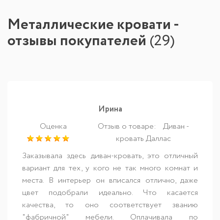
Металлические кровати -
отзывы покупателей
(
29
)
Ирина
Оценка
Отзыв о товаре:
Диван -
кровать Даллас
Заказывала здесь диван-кровать, это отличный
вариант для тех, у кого не так много комнат и
места. В интерьер он вписался отлично, даже
цвет подобрали идеально. Что касается
качества, то оно соответствует званию
"фабричной" мебели. Оплачивала по