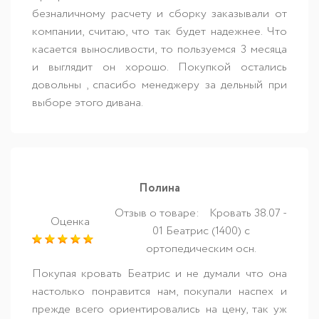
безналичному расчету и сборку заказывали от
компании, считаю, что так будет надежнее. Что
касается выносливости, то пользуемся 3 месяца
и выглядит он хорошо. Покупкой остались
довольны , спасибо менеджеру за дельный при
выборе этого дивана.
Полина
Отзыв о товаре:
Кровать 38.07 -
Оценка
01 Беатрис (1400) с
ортопедическим осн.
Покупая кровать Беатрис и не думали что она
настолько понравится нам, покупали наспех и
прежде всего ориентировались на цену, так уж