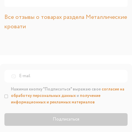
Все отзывы о товарах раздела Металлические
кровати
Нажимая кнопку "Подписаться" выражаю свое
согласие на
обработку персональных данных
и
получение
информационных и рекламных материалов
Подписаться