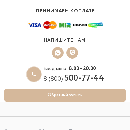
ПРИНИМАЕМ К ОПЛАТЕ
НАПИШИТЕ НАМ:
8:00 - 20:00
Ежедневно:
500-77-44
8 (800)
Обратный звонок