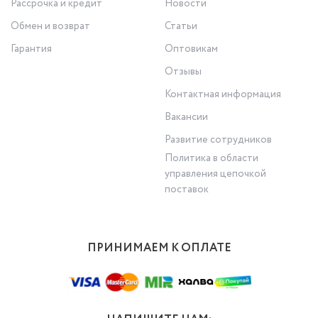
Рассрочка и кредит
Новости
Обмен и возврат
Статьи
Гарантия
Оптовикам
Отзывы
Контактная информация
Вакансии
Развитие сотрудников
Политика в области
управления цепочкой
поставок
ПРИНИМАЕМ К ОПЛАТЕ