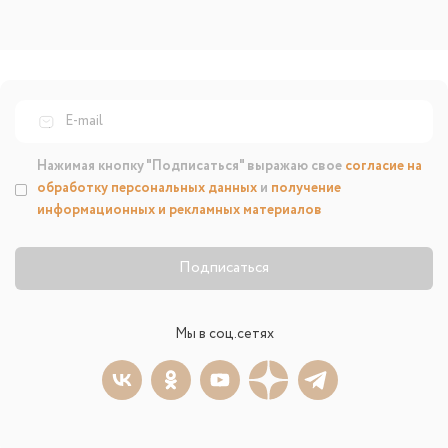
Нажимая кнопку "Подписаться" выражаю свое
согласие на
обработку персональных данных
и
получение
информационных и рекламных материалов
Подписаться
Мы в соц.сетях