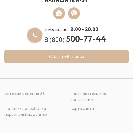
НАПИШИТЕ НАМ:
8:00 - 20:00
Ежедневно:
500-77-44
8 (800)
Обратный звонок
Сетевые решения 2.0
Пользовательское
соглашение
Политика обработки
Карта сайта
персональных данных