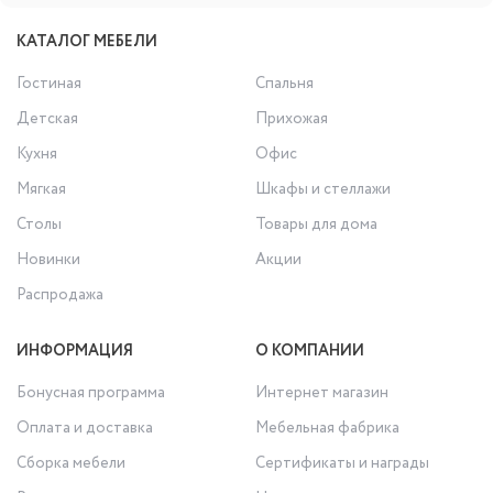
КАТАЛОГ МЕБЕЛИ
Гостиная
Спальня
Детская
Прихожая
Кухня
Офис
Мягкая
Шкафы и стеллажи
Столы
Товары для дома
Новинки
Акции
Распродажа
ИНФОРМАЦИЯ
О КОМПАНИИ
Бонусная программа
Интернет магазин
Оплата и доставка
Мебельная фабрика
Сборка мебели
Сертификаты и награды