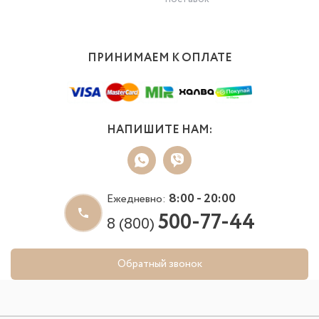
ПРИНИМАЕМ К ОПЛАТЕ
НАПИШИТЕ НАМ:
8:00 - 20:00
Ежедневно:
500-77-44
8 (800)
Обратный звонок