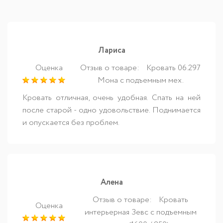
Лариса
Оценка
Отзыв о товаре:
Кровать 06.297
Мона с подъемным мех.
Кровать отличная, очень удобная. Спать на ней
после старой - одно удовольствие. Поднимается
и опускается без проблем.
Алена
Отзыв о товаре:
Кровать
Оценка
интерьерная Зевс с подъемным