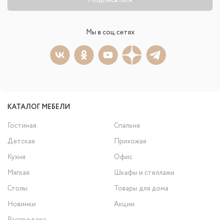
Подписаться
Мы в соц.сетях
КАТАЛОГ МЕБЕЛИ
Гостиная
Спальня
Детская
Прихожая
Кухня
Офис
Мягкая
Шкафы и стеллажи
Столы
Товары для дома
Новинки
Акции