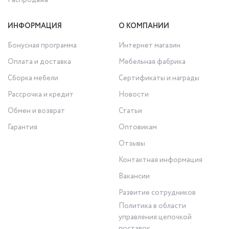
Распродажа
ИНФОРМАЦИЯ
О КОМПАНИИ
Бонусная программа
Интернет магазин
Оплата и доставка
Мебельная фабрика
Сборка мебели
Сертификаты и награды
Рассрочка и кредит
Новости
Обмен и возврат
Статьи
Гарантия
Оптовикам
Отзывы
Контактная информация
Вакансии
Развитие сотрудников
Политика в области
управления цепочкой
поставок