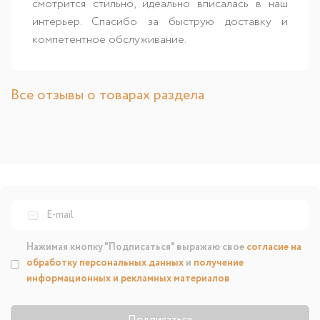
смотрится стильно, идеально вписалась в наш
интерьер. Спасибо за быструю доставку и
компетентное обслуживание.
Все отзывы о товарах раздела
Нажимая кнопку "Подписаться" выражаю свое
согласие на
обработку персональных данных
и
получение
информационных и рекламных материалов