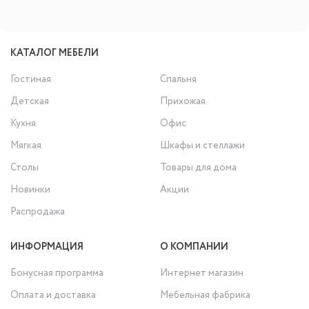
КАТАЛОГ МЕБЕЛИ
Гостиная
Спальня
Детская
Прихожая
Кухня
Офис
Мягкая
Шкафы и стеллажи
Столы
Товары для дома
Новинки
Акции
Распродажа
ИНФОРМАЦИЯ
О КОМПАНИИ
Бонусная программа
Интернет магазин
Оплата и доставка
Мебельная фабрика