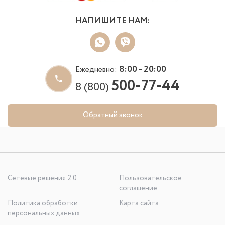
НАПИШИТЕ НАМ:
8:00 - 20:00
Ежедневно:
500-77-44
8 (800)
Обратный звонок
Сетевые решения 2.0
Пользовательское
соглашение
Политика обработки
Карта сайта
персональных данных