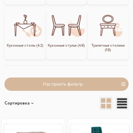
Кухонные столы (42)
Кухонные стулья (48)
Туалетные столики
(18)
Настроить фильтр
Сортировка