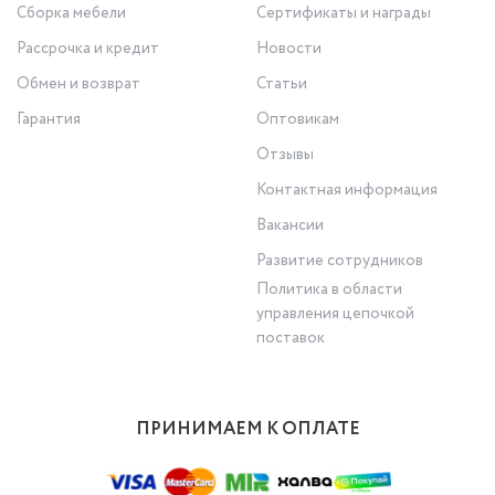
Сборка мебели
Сертификаты и награды
Рассрочка и кредит
Новости
Обмен и возврат
Статьи
Гарантия
Оптовикам
Отзывы
Контактная информация
Вакансии
Развитие сотрудников
Политика в области
управления цепочкой
поставок
ПРИНИМАЕМ К ОПЛАТЕ