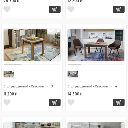
28 700 ₽
12 200 ₽
Стол раздвижной «Хьюстон» тип 3
Стол раздвижной «Хьюстон» тип 4
11 200 ₽
14 500 ₽