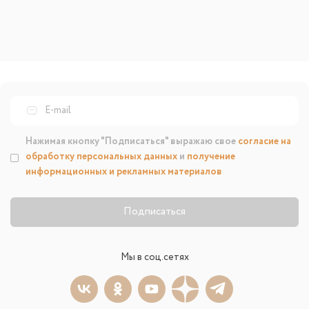
Нажимая кнопку "Подписаться" выражаю свое
согласие на
обработку персональных данных
и
получение
информационных и рекламных материалов
Подписаться
Мы в соц.сетях