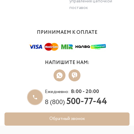
управления цепочкой
поставок
ПРИНИМАЕМ К ОПЛАТЕ
НАПИШИТЕ НАМ:
8:00 - 20:00
Ежедневно:
500-77-44
8 (800)
Обратный звонок