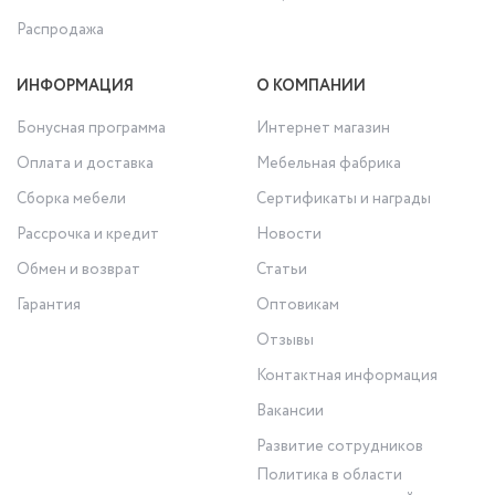
Распродажа
ИНФОРМАЦИЯ
О КОМПАНИИ
Бонусная программа
Интернет магазин
Оплата и доставка
Мебельная фабрика
Сборка мебели
Сертификаты и награды
Рассрочка и кредит
Новости
Обмен и возврат
Статьи
Гарантия
Оптовикам
Отзывы
Контактная информация
Вакансии
Развитие сотрудников
Политика в области