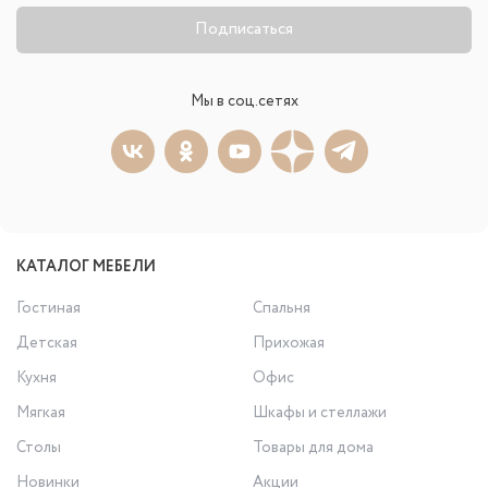
Подписаться
Мы в соц.сетях
КАТАЛОГ МЕБЕЛИ
Гостиная
Спальня
Детская
Прихожая
Кухня
Офис
Мягкая
Шкафы и стеллажи
Столы
Товары для дома
Новинки
Акции