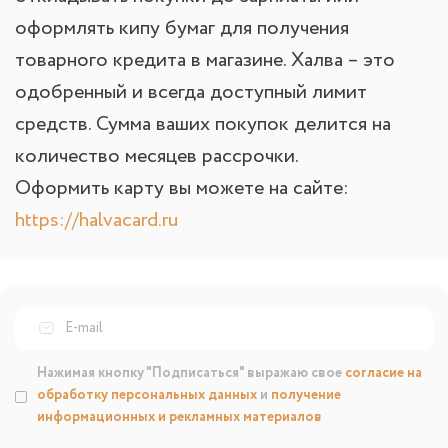
оформлять кипу бумаг для получения
товарного кредита в магазине. Халва – это
одобренный и всегда доступный лимит
средств. Сумма ваших покупок делится на
количество месяцев рассрочки.
Оформить карту вы можете на сайте:
https://halvacard.ru
Нажимая кнопку "Подписаться" выражаю свое
согласие на
обработку персональных данных
и
получение
информационных и рекламных материалов