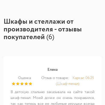
Шкафы и стеллажи от
производителя - отзывы
покупателей
(
6
)
Елена
Оценка
Отзыв о товаре:
Каркас 06.25
(Шкаф-пенал)
В детскую спальню заказывала на сайте такой
шкаф-пенал. Моей дочке он очень понравился,
так как теперь все ее любимые игрушки всегда