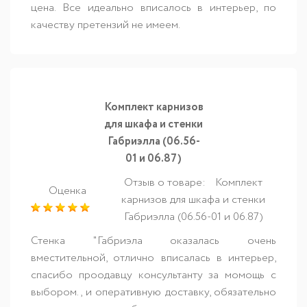
цена. Все идеально вписалось в интерьер, по
качеству претензий не имеем.
Комплект карнизов
для шкафа и стенки
Габриэлла (06.56-
01 и 06.87)
Отзыв о товаре:
Комплект
Оценка
карнизов для шкафа и стенки
Габриэлла (06.56-01 и 06.87)
Стенка "Габриэла оказалась очень
вместительной, отлично вписалась в интерьер,
спасибо проодавцу консультанту за момощь с
выбором., и оперативную доставку, обязательно