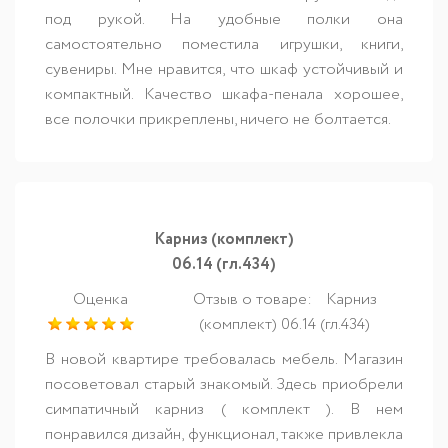
под рукой. На удобные полки она
самостоятельно поместила игрушки, книги,
сувениры. Мне нравится, что шкаф устойчивый и
компактный. Качество шкафа-пенала хорошее,
все полочки прикреплены, ничего не болтается.
Карниз (комплект)
06.14 (гл.434)
Оценка
Отзыв о товаре:
Карниз
(комплект) 06.14 (гл.434)
В новой квартире требовалась мебель. Магазин
посоветовал старый знакомый. Здесь приобрели
симпатичный карниз ( комплект ). В нем
понравился дизайн, функционал, также привлекла