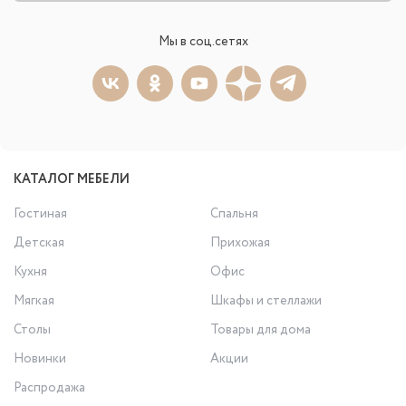
Мы в соц.сетях
КАТАЛОГ МЕБЕЛИ
Гостиная
Спальня
Детская
Прихожая
Кухня
Офис
Мягкая
Шкафы и стеллажи
Столы
Товары для дома
Новинки
Акции
Распродажа