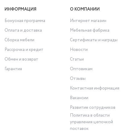
ИНФОРМАЦИЯ
О КОМПАНИИ
Бонусная программа
Интернет магазин
Оплата и доставка
Мебельная фабрика
Сборка мебели
Сертификаты и награды
Рассрочка и кредит
Новости
Обмен и возврат
Статьи
Гарантия
Оптовикам
Отзывы
Контактная информация
Вакансии
Развитие сотрудников
Политика в области
управления цепочкой
поставок