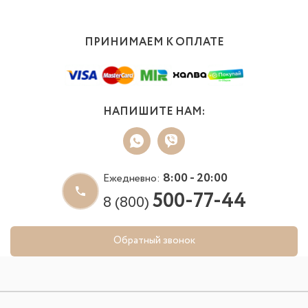
ПРИНИМАЕМ К ОПЛАТЕ
НАПИШИТЕ НАМ:
8:00 - 20:00
Ежедневно:
500-77-44
8 (800)
Обратный звонок