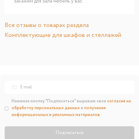
закажем для зала мебель у вас.
Все отзывы о товарах раздела
Комплектующие для шкафов и стеллажей
Нажимая кнопку "Подписаться" выражаю свое
согласие на
обработку персональных данных
и
получение
информационных и рекламных материалов
Подписаться