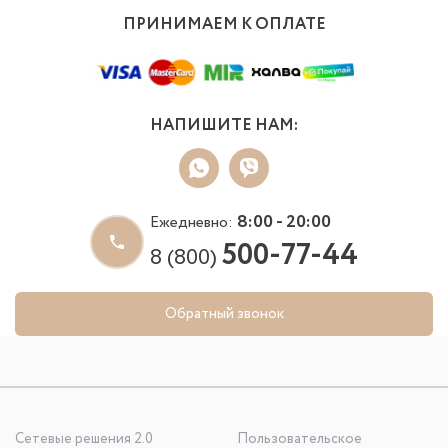
ПРИНИМАЕМ К ОПЛАТЕ
НАПИШИТЕ НАМ:
8:00 - 20:00
Ежедневно:
500-77-44
8 (800)
Обратный звонок
Сетевые решения 2.0
Пользовательское