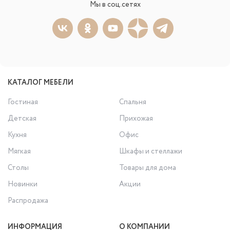
Мы в соц.сетях
КАТАЛОГ МЕБЕЛИ
Гостиная
Спальня
Детская
Прихожая
Кухня
Офис
Мягкая
Шкафы и стеллажи
Столы
Товары для дома
Новинки
Акции
Распродажа
ИНФОРМАЦИЯ
О КОМПАНИИ