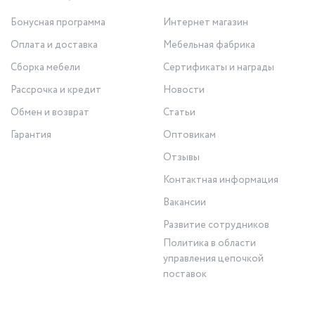
Бонусная программа
Интернет магазин
Оплата и доставка
Мебельная фабрика
Сборка мебели
Сертификаты и награды
Рассрочка и кредит
Новости
Обмен и возврат
Статьи
Гарантия
Оптовикам
Отзывы
Контактная информация
Вакансии
Развитие сотрудников
Политика в области
управления цепочкой
поставок