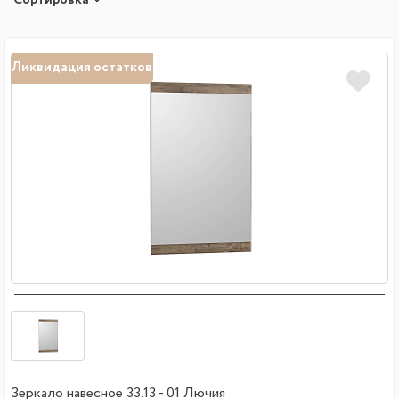
Ликвидация остатков
Зеркало навесное 33.13 - 01 Лючия