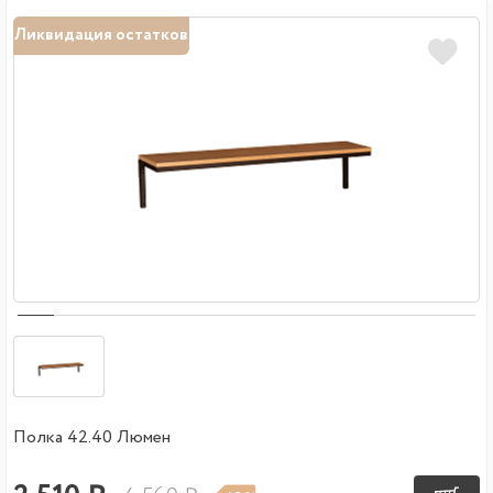
Ликвидация остатков
Полка 42.40 Люмен