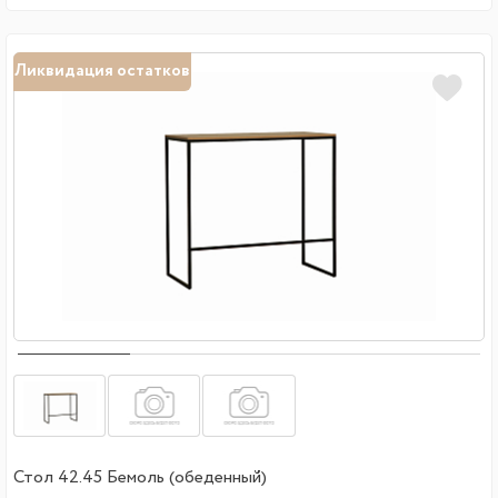
Ликвидация остатков
Стол 42.45 Бемоль (обеденный)